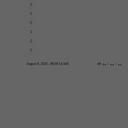
August 8, 2026 - 06:00:15 AM
پی ایس ایل 10