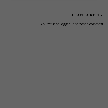
LEAVE A REPLY
You must be
logged in
to post a comment.