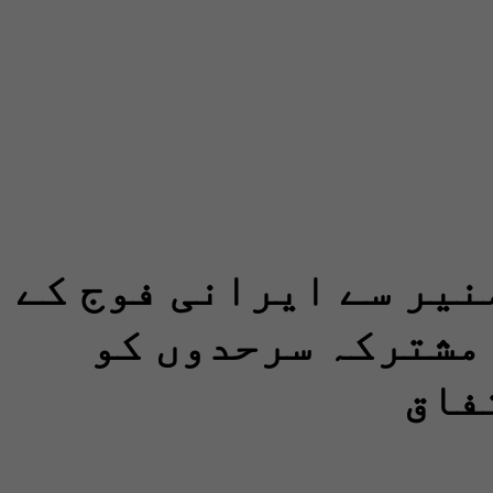
نیر سے ایرانی فوج کے
مشترکہ سرحدوں کو
فاق