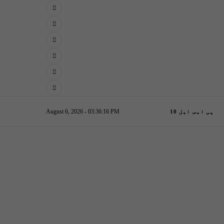
August 6, 2026 - 03:36:17 PM
پی ایس ایل 10