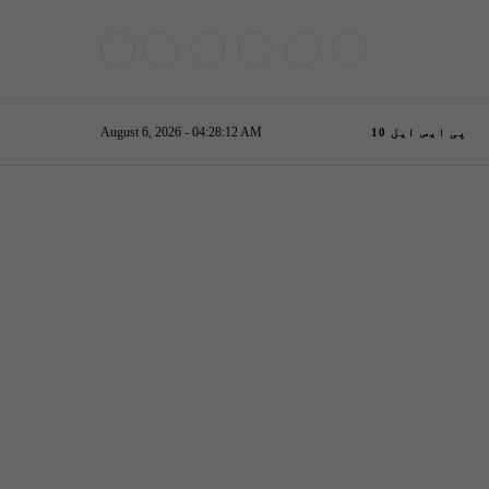
August 6, 2026 - 04:28:12 AM
پی ایس ایل 10