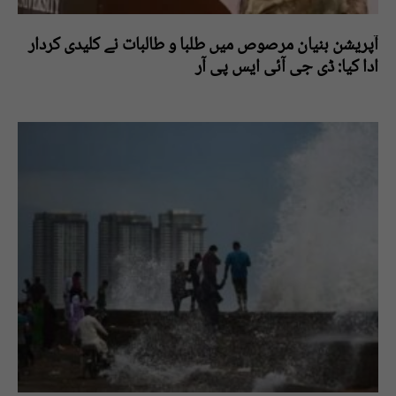
آپریشن بنیان مرصوص میں طلبا و طالبات نے کلیدی کردار
ادا کیا: ڈی جی آئی ایس پی آر