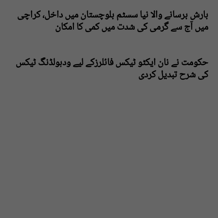
بارش برسانے والا نیا سسٹم بلوچستان میں داخل، کراچی
میں آج سے گرمی کی شدت میں کمی کا امکان
حکومت نے نان ایکٹو ٹیکس فائلرزکے لیے ودہولڈنگ ٹیکس
کی شرح تبدیل کردی