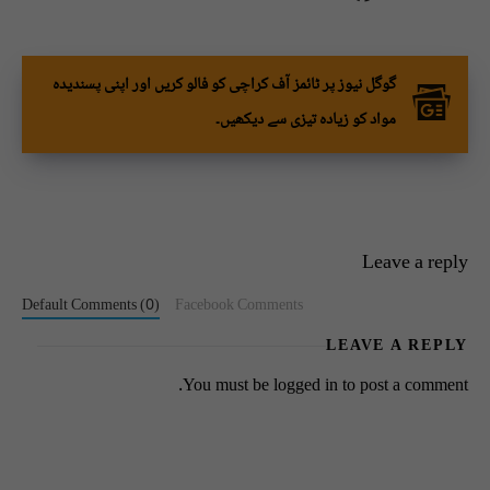
گوگل نیوز پر ٹائمز آف کراچی کو فالو کریں اور اپنی پسندیدہ
مواد کو زیادہ تیزی سے دیکھیں۔
Leave a reply
Default Comments (0)
Facebook Comments
LEAVE A REPLY
You must be
logged in
to post a comment.