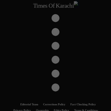
Editorial Team
Corrections Policy
Fact Checking Policy
Privacy Policy
Ownership
Ethics Policy
Terms & Conditions