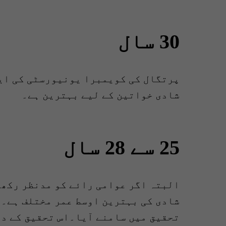
30 سال
شادی خواتین کے لیے بہترین ہے۔
25 سے 28 سال
البتہ اگر عوامی رائے کو مدنظر رکھا
شادی کی بہترین اوسط عمر مختلف ہے۔ی