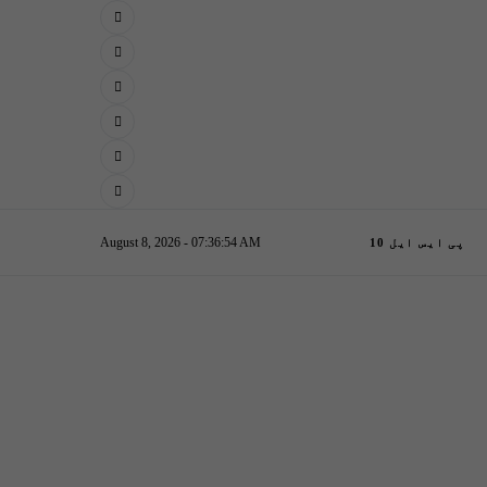
August 8, 2026 - 07:36:55 AM
پی ایس ایل 10