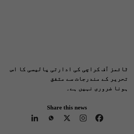
ٹائمز آف کراچی کی ادارتی پالیسی کا اس
تحریر کے مندرجات سے متفق
ہونا ضروری نہیں ہے۔
Share this news