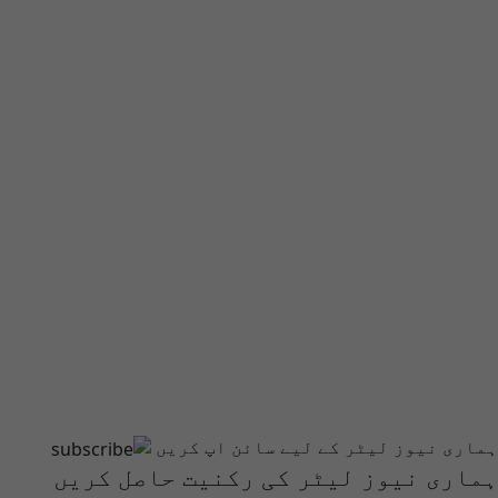
ہماری نیوز لیٹر کے لیے سائن اپ کریں
ہماری نیوز لیٹر کی رکنیت حاصل کریں