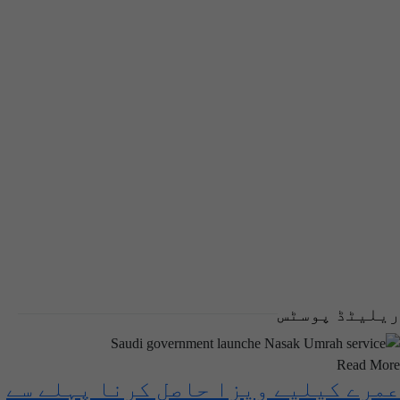
ریلیٹڈ پوسٹس
Read More
عمرے کیلیے ویزا حاصل کرنا پہلے سے