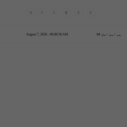
August 7, 2026 - 06:00:56 AM
پی ایس ایل 10