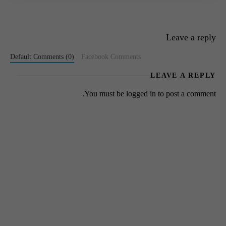
Leave a reply
Default Comments (0)
Facebook Comments
LEAVE A REPLY
You must be
logged in
to post a comment.