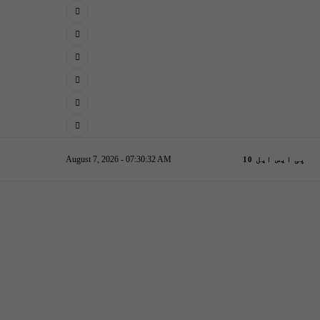
August 7, 2026 - 07:30:33 AM
پی ایس ایل 10