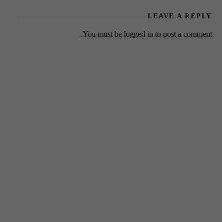
LEAVE A REPLY
You must be
logged in
to post a comment.