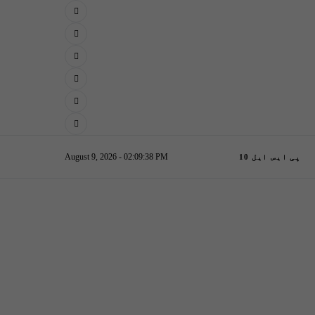
August 9, 2026 - 02:09:39 PM
پی ایس ایل 10