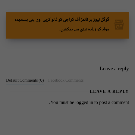
گوگل نیوز پر ٹائمز آف کراچی کو فالو کریں اور اپنی پسندیدہ
مواد کو زیادہ تیزی سے دیکھیں۔
Leave a reply
Default Comments (0)
Facebook Comments
LEAVE A REPLY
You must be
logged in
to post a comment.