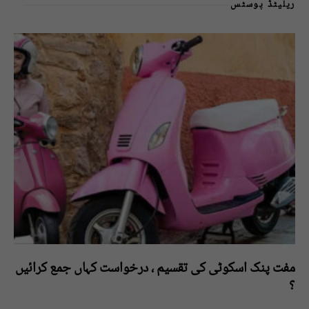
ریلیٹڈ پوسٹس
مفت پنک اسکوٹی کی تقسیم ، درخواست کہاں جمع کرائیں
؟