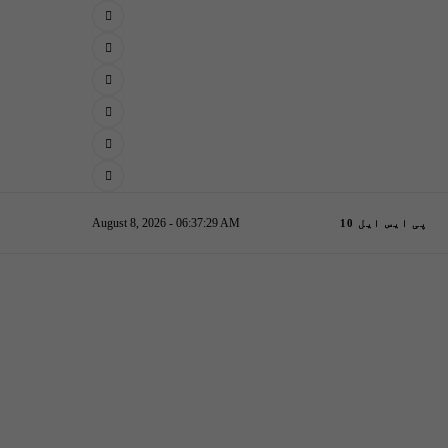
August 8, 2026 - 06:37:30 AM
پی ایس ایل 10