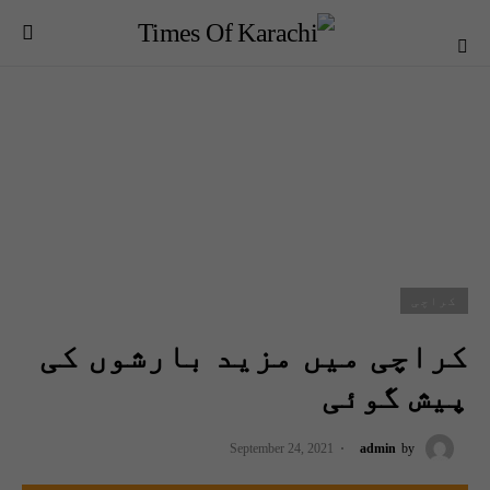
کراچی
کراچی میں مزید بارشوں کی
پیش گوئی
September 24, 2021
admin
by