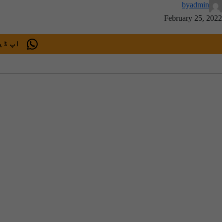
by
admin
February 25, 2022
اپ ڈیٹ