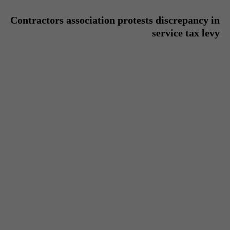
Contractors association protests discrepancy in
service tax levy