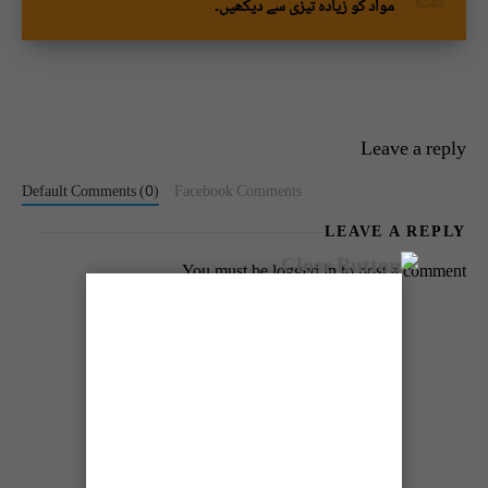
مواد کو زیادہ تیزی سے دیکھیں۔
Leave a reply
Default Comments (0)
Facebook Comments
LEAVE A REPLY
You must be
logged in
to post a comment.