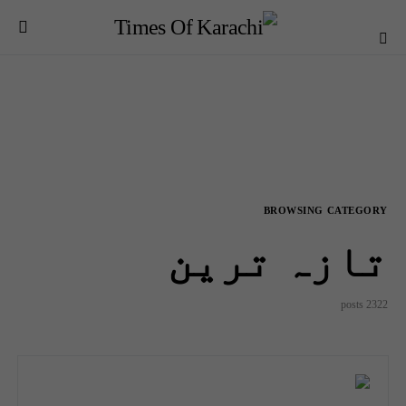
BROWSING CATEGORY
تازہ ترین
2322 posts