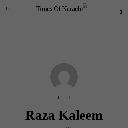
Raza Kaleem