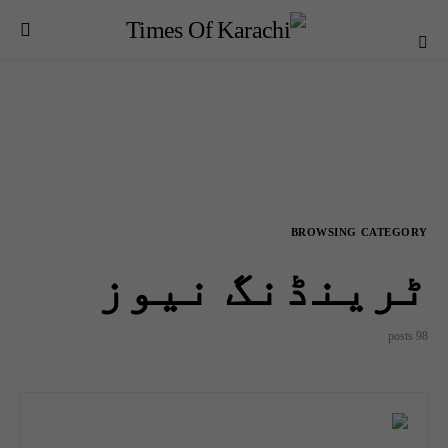
BROWSING CATEGORY
ٹرینڈنگ نیوز
98 posts